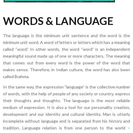
WORDS & LANGUAGE
The language is the minimum unit sentence and the word is the
minimum unit word. A word of letters or letters which has a meaning
called “word.” In other words, the word “word” is an independent
meaningful sound made up of one or more characters. The meaning
that comes out from every word is the power of the word that
makes sense. Therefore, in Indian culture, the word has also been
called Brahma.
In the same way, the expression “language” is the collective number
of words, with the help of people of any society or country, express
their thoughts and thoughts. The language is the most reliable
medium of expression. It is also a tool for our personality creation,
development and our identity and cultural identity. Man is utterly
incomplete without language and is separated from his history and
tradition. Language relation is from one person to the world –