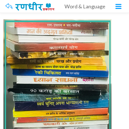
Word & Language