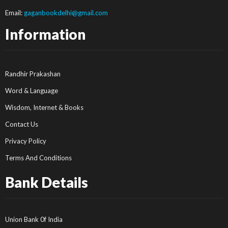
Email:
gaganbookdelhi@gmail.com
Information
Randhir Prakashan
Word & Language
Wisdom, Internet & Books
Contact Us
Privacy Policy
Terms And Conditions
Bank Details
Union Bank 0f India