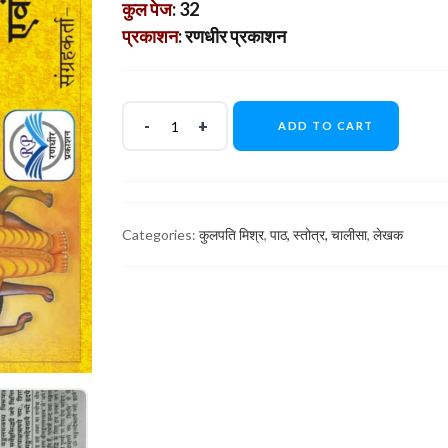
कुल पेज
: 32
प्रकाशन
: रणधीर प्रकाशन
ADD TO CART
Categories:
कुलपति मिश्र
,
पाठ, स्तोत्र, चालीसा
,
लेखक