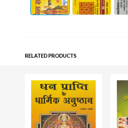
RELATED PRODUCTS