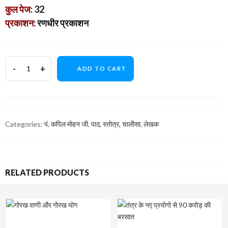
कुल पेज
: 32
प्रकाशन
: रणधीर प्रकाशन
ADD TO CART
Categories:
पं. कपिल मोहन जी
,
पाठ, स्तोत्र, चालीसा
,
लेखक
RELATED PRODUCTS