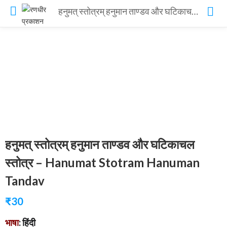
हनुमत् स्तोत्रम् हनुमान ताण्डव और घटिकाचल स्तोत्र – Hanumat Stotram Hanuman Tandav
हनुमत् स्तोत्रम् हनुमान ताण्डव और घटिकाचल
स्तोत्र – Hanumat Stotram Hanuman
Tandav
₹
30
भाषा
: हिंदी