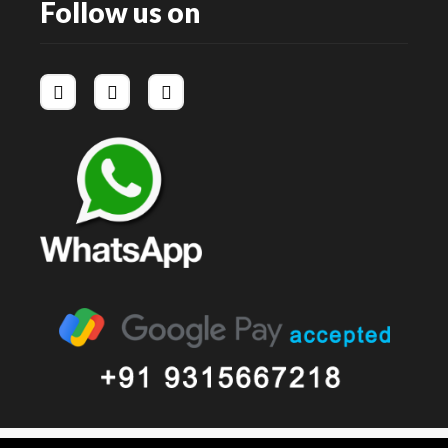
Follow us on