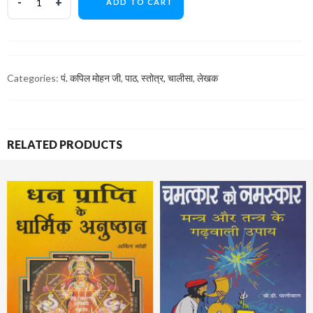
ADD TO CART
Categories:
पं. कपिल मोहन जी
,
पाठ, स्तोत्र, चालीसा
,
लेखक
RELATED PRODUCTS