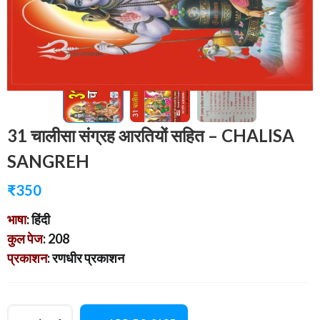
31 चालीसा संग्रह आरतियों सहित – CHALISA
SANGREH
₹
350
भाषा
: हिंदी
कुल पेज
: 208
प्रकाशन
: रणधीर प्रकाशन