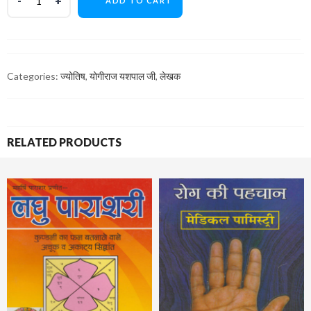
ADD TO CART
Categories:
ज्योतिष
,
योगीराज यशपाल जी
,
लेखक
RELATED PRODUCTS