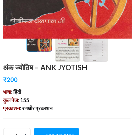
अंक ज्योतिष – ANK JYOTISH
₹
200
भाषा
: हिंदी
कुल पेज
: 155
प्रकाशन
: रणधीर प्रकाशन