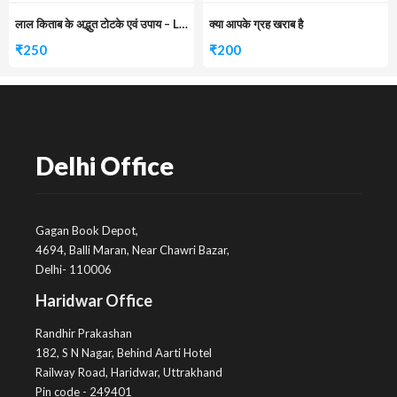
लाल किताब के अद्भुत टोटके एवं उपाय – LAL KITAB KE ADBHUT TOTKE
क्या आपके ग्रह खराब है
₹
250
₹
200
Delhi Office
Gagan Book Depot,
4694, Balli Maran, Near Chawri Bazar,
Delhi- 110006
Haridwar Office
Randhir Prakashan
182, S N Nagar, Behind Aarti Hotel
Railway Road, Haridwar, Uttrakhand
Pin code - 249401