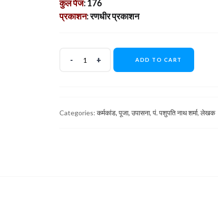
कुल पेज
: 176
प्रकाशन
: रणधीर प्रकाशन
ADD TO CART
Categories:
कर्मकांड, पूजा, उपासना
,
पं. पशुपति नाथ शर्मा
,
लेखक