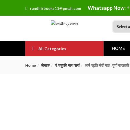
Whatsapp Now: +
randhirbooks11@gmail.com
HOME
All Categories
Home
लेखक
पं. पशुपति नाथ शर्मा
आर्ष पद्धति चंडी पाठ : दुर्गा 