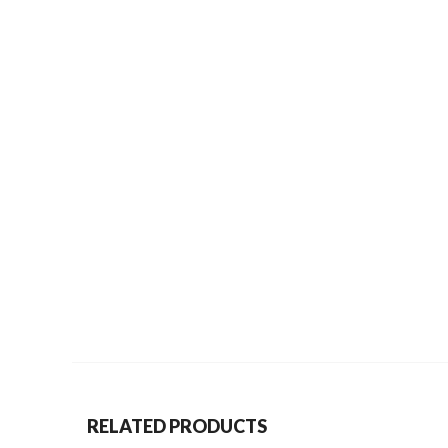
RELATED PRODUCTS