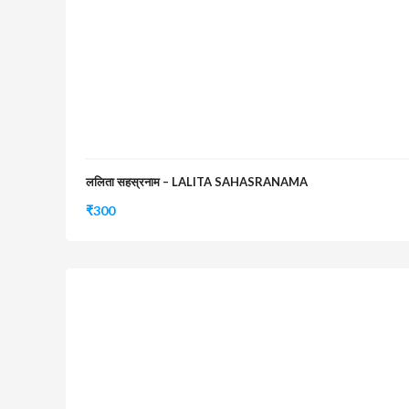
ललिता सहस्रनाम – LALITA SAHASRANAMA
₹
300