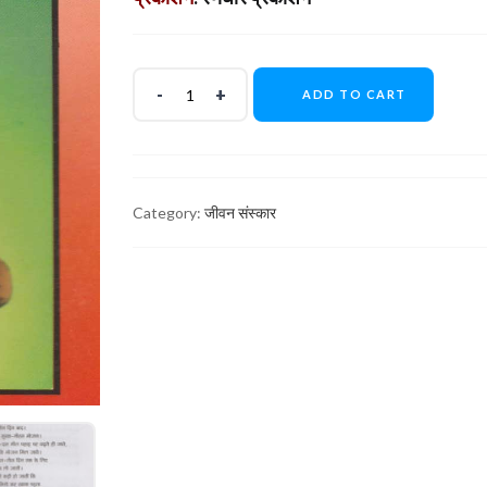
ADD TO CART
Category:
जीवन संस्कार