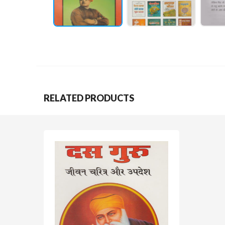
RELATED PRODUCTS