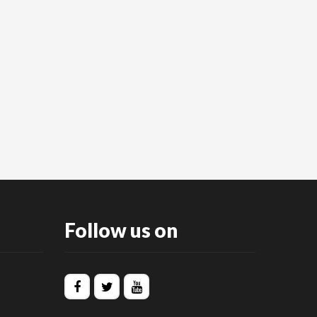
Follow us on