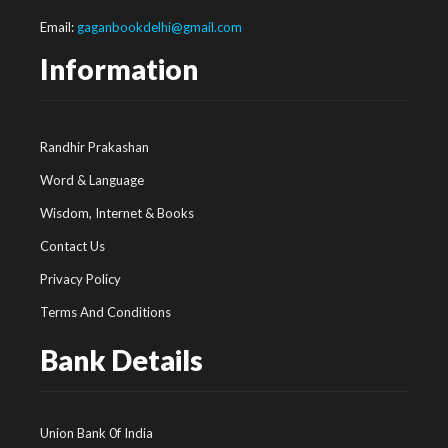
Email:
gaganbookdelhi@gmail.com
Information
Randhir Prakashan
Word & Language
Wisdom, Internet & Books
Contact Us
Privacy Policy
Terms And Conditions
Bank Details
Union Bank 0f India