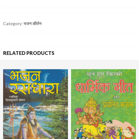
Category:
भजन कीर्तन
RELATED PRODUCTS