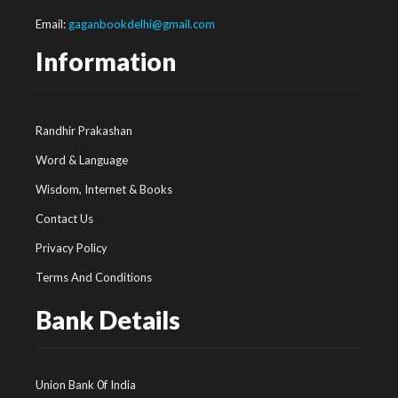
Email:
gaganbookdelhi@gmail.com
Information
Randhir Prakashan
Word & Language
Wisdom, Internet & Books
Contact Us
Privacy Policy
Terms And Conditions
Bank Details
Union Bank 0f India