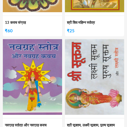
13 कवच संग्रह
श्री शिव महिम्न स्तोत्र
₹
60
₹
25
नवग्रह स्तोत्र और नवग्रह कवच
श्री सूक्तम, लक्ष्मी सूक्तम, पुरुष सूक्तम