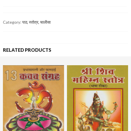
Category:
पाठ, स्तोत्र, चालीसा
RELATED PRODUCTS