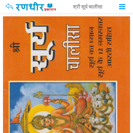
श्री सूर्य चालीसा