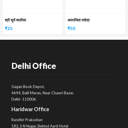
श्री सूर्य चालीसा
अपराजिता स्तोत्र
₹
25
₹
50
Delhi Office
Gagan Book Depot,
4694, Balli Maran, Near Chawri Bazar,
Delhi- 110006
Haridwar Office
Randhir Prakashan
182, S N Nagar, Behind Aarti Hotel