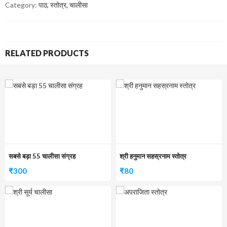
Category:
पाठ, स्तोत्र, चालीसा
RELATED PRODUCTS
सबसे बड़ा 55 चालीसा संग्रह
श्री हनुमान सहस्रनाम स्तोत्र
₹
300
₹
80