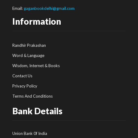
Email:
gaganbookdelhi@gmail.com
Information
Randhir Prakashan
Word & Language
Wisdom, Internet & Books
Contact Us
Privacy Policy
Terms And Conditions
Bank Details
Union Bank 0f India