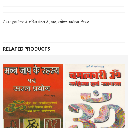
Categories:
पं. कपिल मोहन जी
,
पाठ, स्तोत्र, चालीसा
,
लेखक
RELATED PRODUCTS