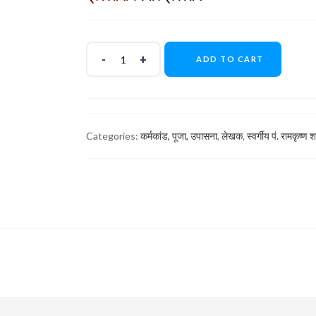
ADD TO CART
Categories:
कर्मकांड, पूजा, उपासना
,
लेखक
,
स्वर्गीय पं. रामकृष्ण शर