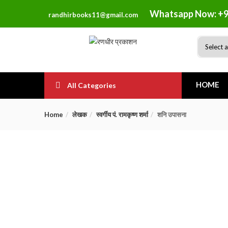
Whatsapp Now: +9
randhirbooks11@gmail.com
HOME
All Categories
Home
लेखक
स्वर्गीय पं. रामकृष्ण शर्मा
शनि उपासना