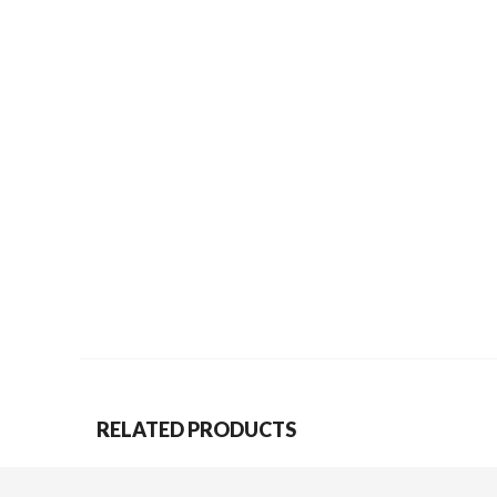
RELATED PRODUCTS