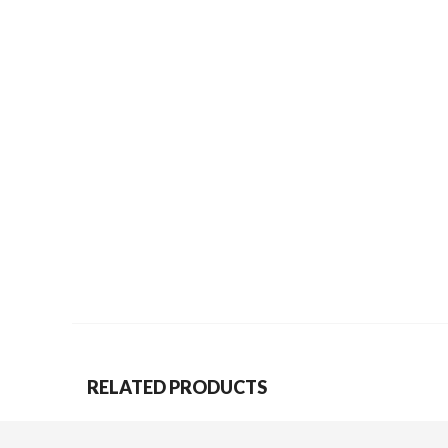
RELATED PRODUCTS