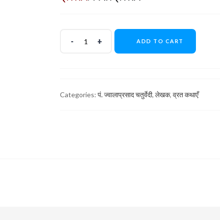
ADD TO CART
Categories:
पं. ज्वालाप्रसाद चतुर्वेदी
,
लेखक
,
व्रत कथाएँ