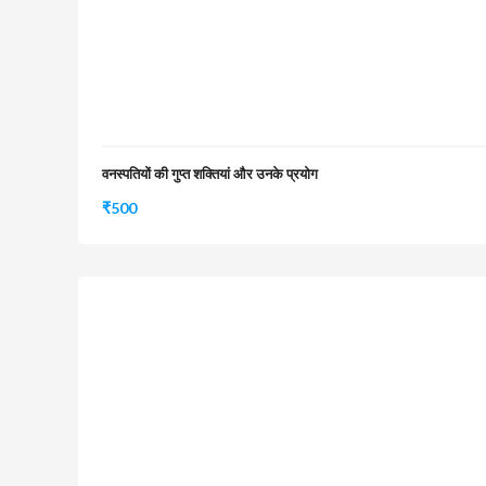
वनस्पतियों की गुप्त शक्तियां और उनके प्रयोग
₹
500