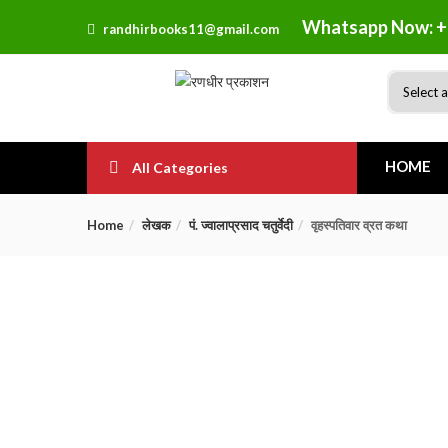
Whatsapp Now: +
randhirbooks11@gmail.com
HOME
All Categories
Home
लेखक
पं. ज्वालाप्रसाद चतुर्वेदी
वृहस्पतिवार व्रत कथा