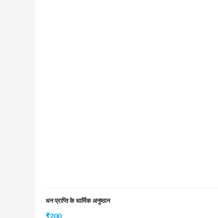
धन प्राप्ति के धार्मिक अनुष्ठान
₹
200