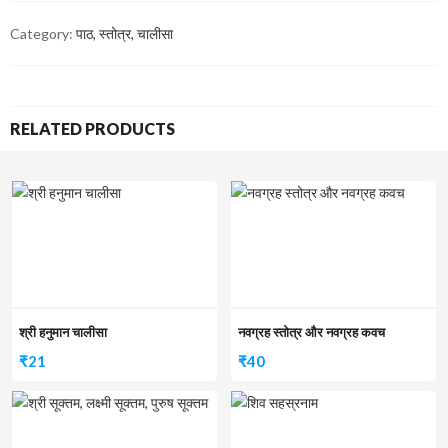
Category:
पाठ, स्तोत्र, चालीसा
RELATED PRODUCTS
श्री हनुमान चालीसा
नवग्रह स्तोत्र और नवग्रह कवच
₹
21
₹
40