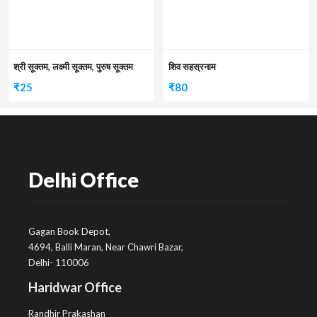
श्री सूक्तम, लक्ष्मी सूक्तम, पुरुष सूक्तम
शिव सहस्रनाम
₹
25
₹
80
Delhi Office
Gagan Book Depot,
4694, Balli Maran, Near Chawri Bazar,
Delhi- 110006
Haridwar Office
Randhir Prakashan