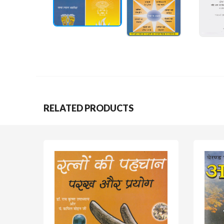
RELATED PRODUCTS