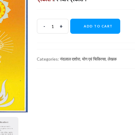
ADD TO CART
Categories:
नंदलाल दशोरा
,
योग एवं चिकित्सा
,
लेखक