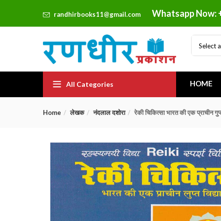
Whatsapp Now: 
randhirbooks11@gmail.com
Select 
HOME
All Categories
Home
लेखक
नंदलाल दशोरा
रेकी चिकित्सा भारत की एक प्राचीन गुप्त 