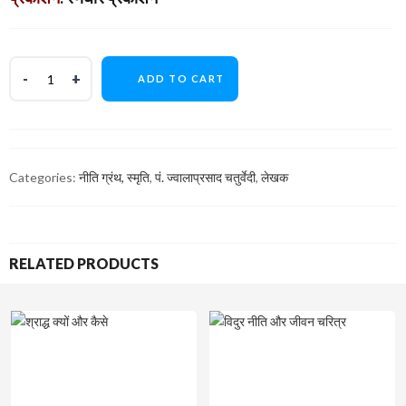
ADD TO CART
Categories:
नीति ग्रंथ, स्मृति
,
पं. ज्वालाप्रसाद चतुर्वेदी
,
लेखक
RELATED PRODUCTS