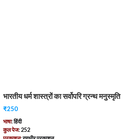
भारतीय धर्म शास्त्रों का सर्वोपरि ग्रन्थ मनुस्मृति
₹
250
भाषा
: हिंदी
कुल पेज
: 252
प्रकाशन
: रणधीर प्रकाशन