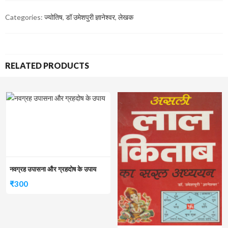
Categories:
ज्योतिष
,
डॉ उमेशपुरी ज्ञानेश्वर
,
लेखक
RELATED PRODUCTS
नवग्रह उपासना और ग्रहदोष के उपाय
₹
300