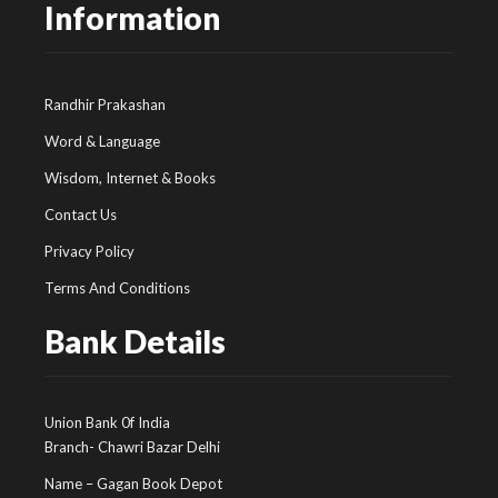
Information
Randhir Prakashan
Word & Language
Wisdom, Internet & Books
Contact Us
Privacy Policy
Terms And Conditions
Bank Details
Union Bank 0f India
Branch- Chawri Bazar Delhi
Name – Gagan Book Depot