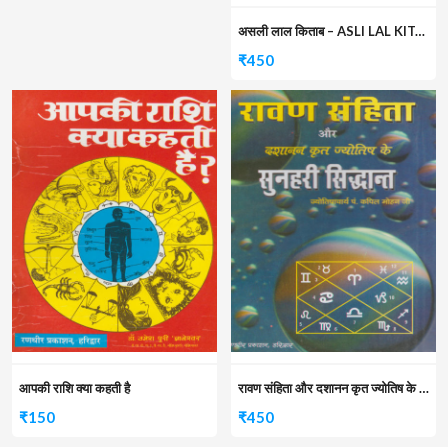
असली लाल किताब – ASLI LAL KITAB
₹
450
आपकी राशि क्या कहती है
रावण संहिता और दशानन कृत ज्योतिष के सुनहरी सिद्धांत
₹
150
₹
450