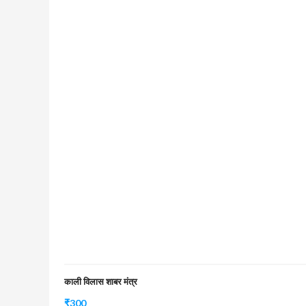
काली विलास शाबर मंत्र
₹
300