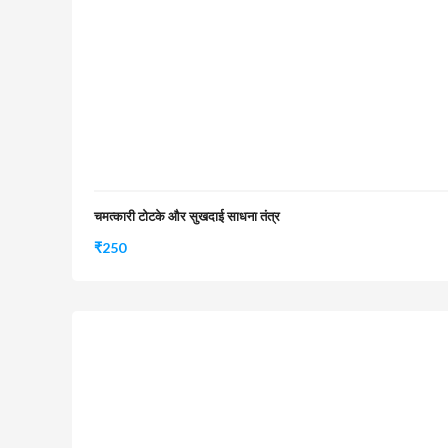
चमत्कारी टोटके और सुखदाई साधना तंत्र
₹
250