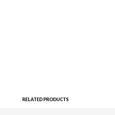
RELATED PRODUCTS