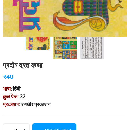
प्रदोष व्रत कथा
₹
40
भाषा
: हिंदी
कुल पेज
: 32
प्रकाशन
: रणधीर प्रकाशन