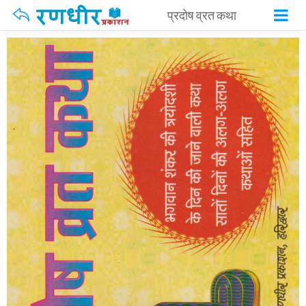
प्रदोष व्रत कथा