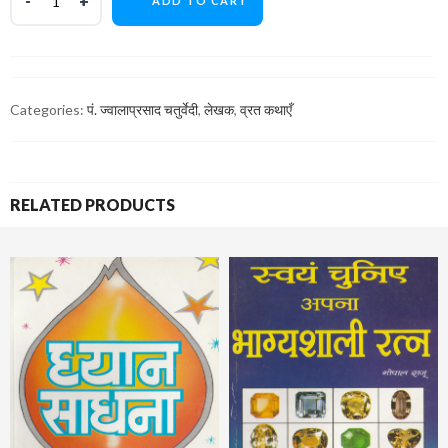
ADD TO CART
Categories:
पं. ज्वालाप्रसाद चतुर्वेदी
,
लेखक
,
व्रत कथाएँ
RELATED PRODUCTS