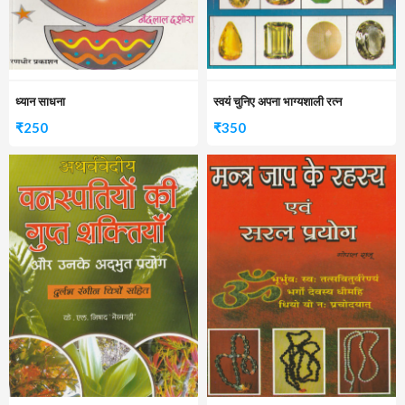
ध्यान साधना
स्वयं चुनिए अपना भाग्यशाली रत्न
₹
250
₹
350