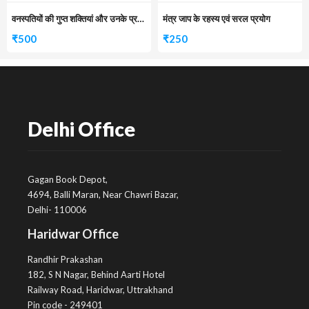
वनस्पतियों की गुप्त शक्तियां और उनके प्रयोग
मंत्र जाप के रहस्य एवं सरल प्रयोग
₹
500
₹
250
Delhi Office
Gagan Book Depot,
4694, Balli Maran, Near Chawri Bazar,
Delhi- 110006
Haridwar Office
Randhir Prakashan
182, S N Nagar, Behind Aarti Hotel
Railway Road, Haridwar, Uttrakhand
Pin code - 249401