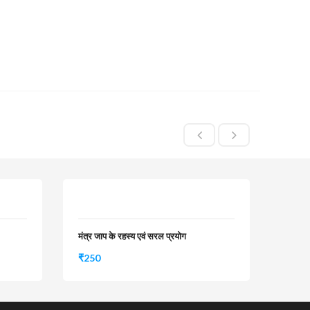
मंत्र जाप के रहस्य एवं सरल प्रयोग
₹
250