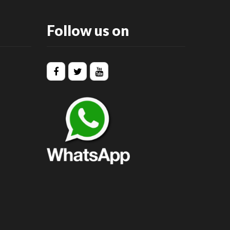
Follow us on