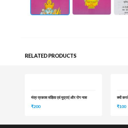
RELATED PRODUCTS
मंत्र प्रकाश संहिता एवं मुद्राएं और रोग नाश
क्यों कर
₹
200
₹
100