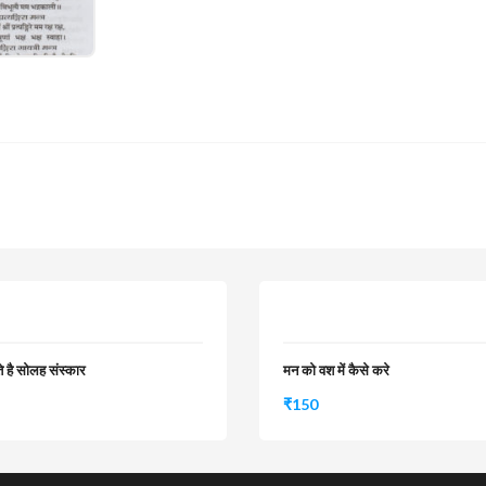
ते है सोलह संस्कार
मन को वश में कैसे करे
₹
150