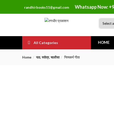
Whatsapp Now: +9
randhirbooks11@gmail.com
HOME
All Categories
Home
पाठ, स्तोत्र, चालीसा
नित्यकर्म गीता