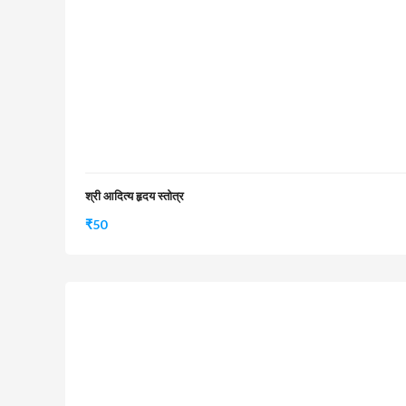
श्री आदित्य हृदय स्तोत्र
₹
50