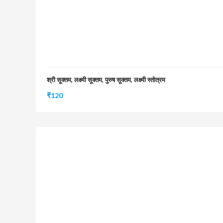
श्री सूक्तम, लक्ष्मी सूक्तम, पुरुष सूक्तम, लक्ष्मी स्तोत्रम
₹
120