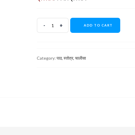
ADD TO CART
Category:
पाठ, स्तोत्र, चालीसा