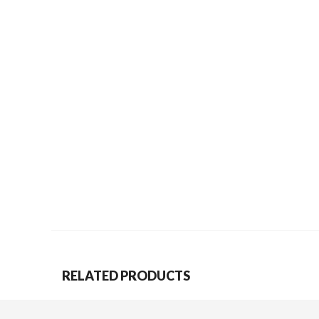
RELATED PRODUCTS