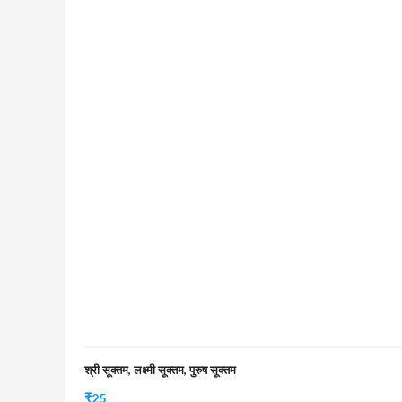
श्री सूक्तम, लक्ष्मी सूक्तम, पुरुष सूक्तम
₹
25