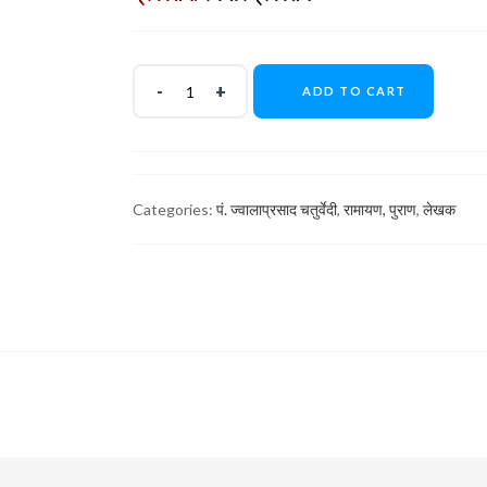
ADD TO CART
Categories:
पं. ज्वालाप्रसाद चतुर्वेदी
,
रामायण, पुराण
,
लेखक