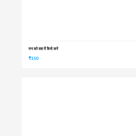
मन को वश में कैसे करे
₹
150