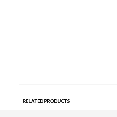
RELATED PRODUCTS