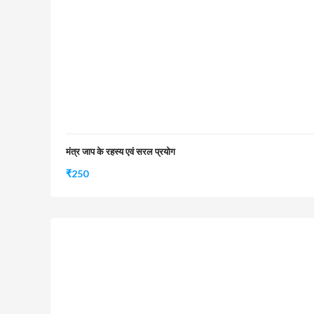
मंत्र जाप के रहस्य एवं सरल प्रयोग
₹
250