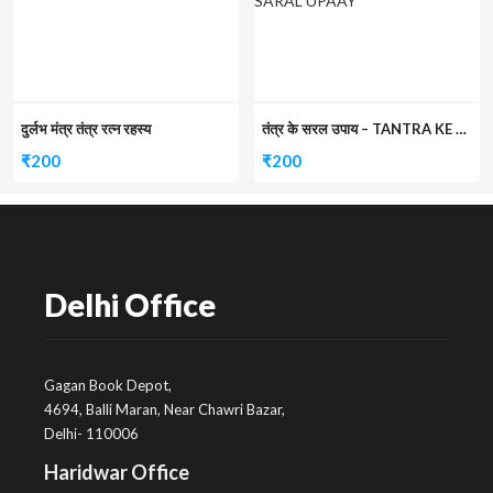
दुर्लभ मंत्र तंत्र रत्न रहस्य
तंत्र के सरल उपाय – TANTRA KE SARAL UPAAY
₹
200
₹
200
Delhi Office
Gagan Book Depot,
4694, Balli Maran, Near Chawri Bazar,
Delhi- 110006
Haridwar Office