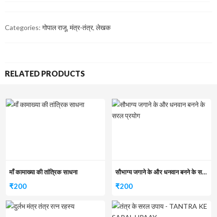
Categories:
गोपाल राजू
,
मंत्र-तंत्र
,
लेखक
RELATED PRODUCTS
माँ कामाख्या की तांत्रिक साधना
सौभाग्य जगाने के और धनवान बनने के सरल प्रयोग
₹
200
₹
200