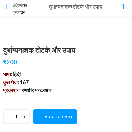
दुर्भाग्यनाशक टोटके और उपाय
दुर्भाग्यनाशक टोटके और उपाय
₹
200
भाषा
: हिंदी
कुल पेज
: 167
प्रकाशन
: रणधीर प्रकाशन
ADD TO CART