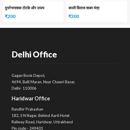
दुर्भाग्यनाशक टोटके और उपाय
काली विलास शाबर मंत्र
₹
200
₹
300
Delhi Office
Gagan Book Depot,
4694, Balli Maran, Near Chawri Bazar,
Delhi- 110006
Haridwar Office
Randhir Prakashan
182, S N Nagar, Behind Aarti Hotel
Railway Road, Haridwar, Uttrakhand
Pin code - 249401