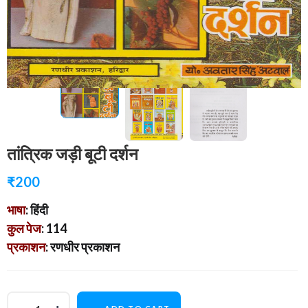
तांत्रिक जड़ी बूटी दर्शन
₹
200
भाषा
: हिंदी
कुल पेज
: 114
प्रकाशन
: रणधीर प्रकाशन