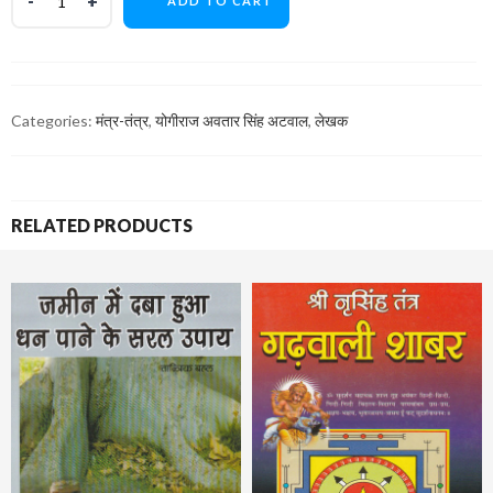
ADD TO CART
Categories:
मंत्र-तंत्र
,
योगीराज अवतार सिंह अटवाल
,
लेखक
RELATED PRODUCTS