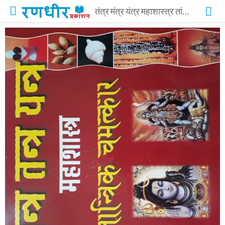
तंत्र मंत्र यंत्र महाशास्त्र तांत्रिक चमत्कार