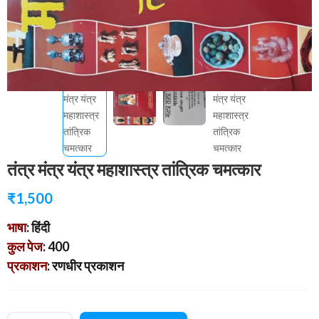
तंत्र मंत्र यंत्र महाशास्त्र तांत्रिक चमत्कार
₹
1,500
भाषा
: हिंदी
कुल पेज
: 400
प्रकाशन
: रणधीर प्रकाशन