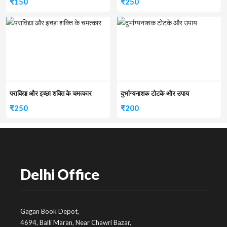
₹
150
₹
250
पराविद्या और इच्छा शक्ति के चमत्कार
दुर्भाग्यनाशक टोटके और उपाय
₹
250
₹
200
Delhi Office
Gagan Book Depot,
4694, Balli Maran, Near Chawri Bazar,