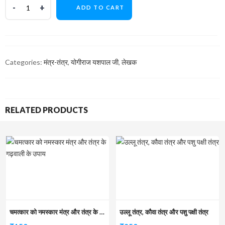
ADD TO CART
Categories:
मंत्र-तंत्र
,
योगीराज यशपाल जी
,
लेखक
RELATED PRODUCTS
चमत्कार को नमस्कार मंत्र और तंत्र के गढ़वाली के उपाय
उल्लू तंत्र, कौवा तंत्र और पशु पक्षी तंत्र