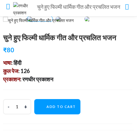
चुने हुए फिल्मी धार्मिक गीत और प्रचलित भजन
चुने हुए फिल्मी धार्मिक गीत और प्रचलित भजन
₹
80
भाषा
: हिंदी
कुल पेज
: 126
प्रकाशन
: रणधीर प्रकाशन
ADD TO CART