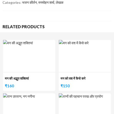
Categories:
भजन कीर्तन
,
मनमोहन शर्मा
,
लेखक
RELATED PRODUCTS
मन की अद्भुत शक्तियां
मन को वश में कैसे करे
₹
160
₹
150