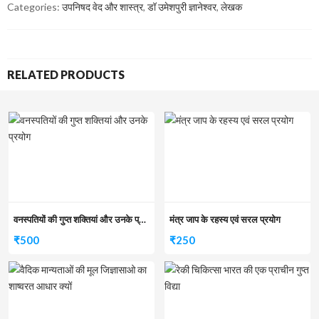
Categories:
उपनिषद वेद और शास्त्र
,
डॉ उमेशपुरी ज्ञानेश्वर
,
लेखक
RELATED PRODUCTS
वनस्पतियों की गुप्त शक्तियां और उनके प्रयोग
मंत्र जाप के रहस्य एवं सरल प्रयोग
₹
500
₹
250