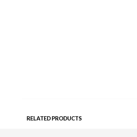
RELATED PRODUCTS