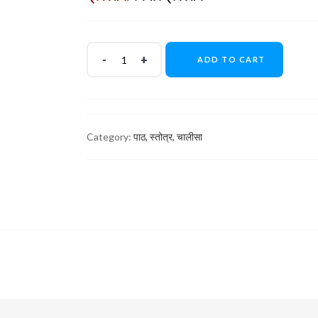
ADD TO CART
Category:
पाठ, स्तोत्र, चालीसा