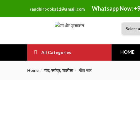
Whatsapp Now: +9
randhirbooks11@gmail.com
HOME
All Categories
Home
पाठ, स्तोत्र, चालीसा
गीता सार