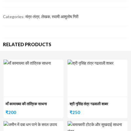
Categories:
मंत्र-तंत्र
,
लेखक
,
स्वामी आशुतोष गिरी
RELATED PRODUCTS
माँ कामाख्या की तांत्रिक साधना
श्री नृसिंह तंत्र गढवाली शाबर
₹
200
₹
250