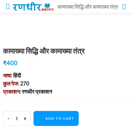
कामाख्या सिद्धि और कामाख्या तंत्र
कामाख्या सिद्धि और कामाख्या तंत्र
₹
400
भाषा
: हिंदी
कुल पेज
: 270
प्रकाशन
: रणधीर प्रकाशन
ADD TO CART