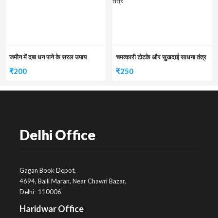
जमीन में दबा धन पाने के सरल उपाय
चमत्कारी टोटके और सुखदाई साधना तंत्र
₹
200
₹
250
Delhi Office
Gagan Book Depot,
4694, Balli Maran, Near Chawri Bazar,
Delhi- 110006
Haridwar Office