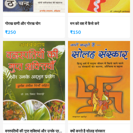
गोरख वाणी और गोरख योग
मन को वश में कैसे करे
₹
250
₹
150
वनस्पतियों की गुप्त शक्तियां और उनके प्रयोग
क्यों करते है सोलह संस्कार