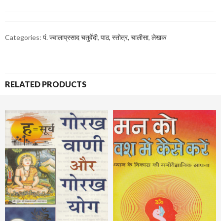
Categories:
पं. ज्वालाप्रसाद चतुर्वेदी
,
पाठ, स्तोत्र, चालीसा
,
लेखक
RELATED PRODUCTS