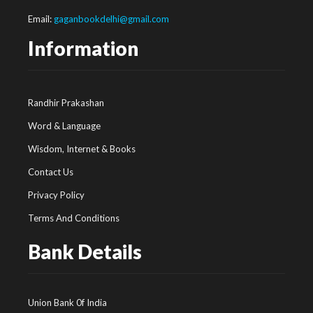
Email:
gaganbookdelhi@gmail.com
Information
Randhir Prakashan
Word & Language
Wisdom, Internet & Books
Contact Us
Privacy Policy
Terms And Conditions
Bank Details
Union Bank 0f India