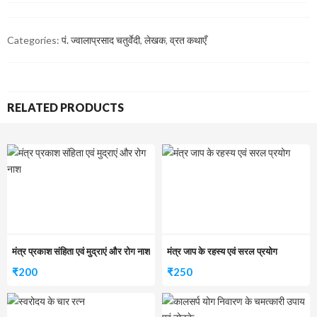
Categories:
पं. ज्वालाप्रसाद चतुर्वेदी
,
लेखक
,
व्रत कथाएँ
RELATED PRODUCTS
मंत्र प्रकाश संहिता एवं मुद्राएं और रोग नाश
मंत्र जाप के रहस्य एवं सरल प्रयोग
₹
200
₹
250