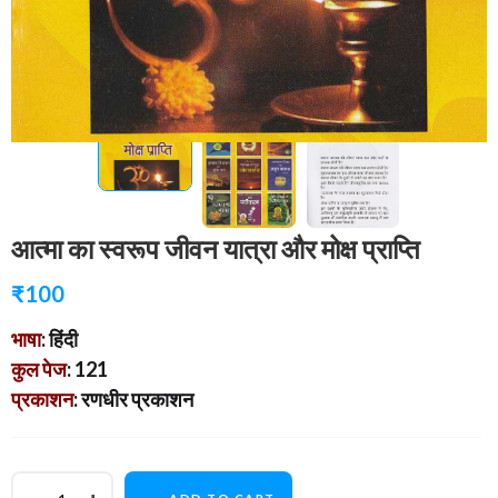
आत्मा का स्वरूप जीवन यात्रा और मोक्ष प्राप्ति
₹
100
भाषा
: हिंदी
कुल पेज
: 121
प्रकाशन
: रणधीर प्रकाशन