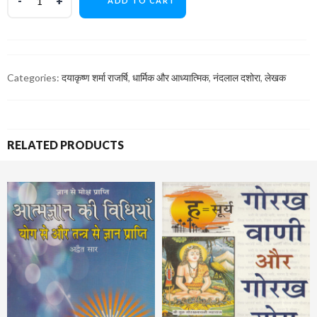
ADD TO CART
Categories:
दयाकृष्ण शर्मा राजर्षि
,
धार्मिक और आध्यात्मिक
,
नंदलाल दशोरा
,
लेखक
RELATED PRODUCTS