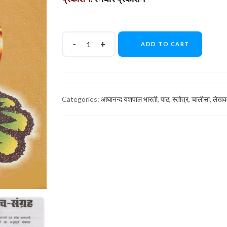
ADD TO CART
Categories:
आघानन्द यशपाल भारती
,
पाठ, स्तोत्र, चालीसा
,
लेख