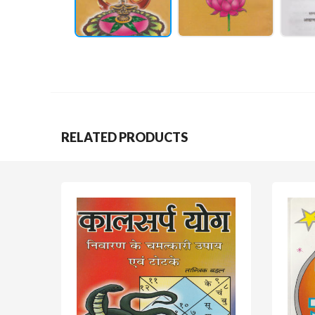
RELATED PRODUCTS