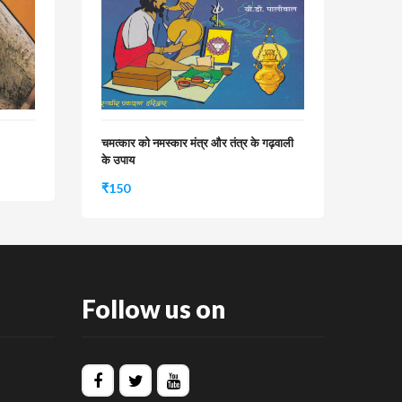
चमत्कार को नमस्कार मंत्र और तंत्र के गढ़वाली
के उपाय
₹
150
Follow us on